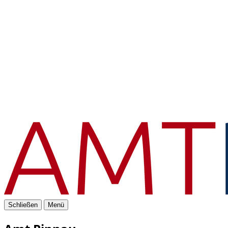
Schließen
Menü