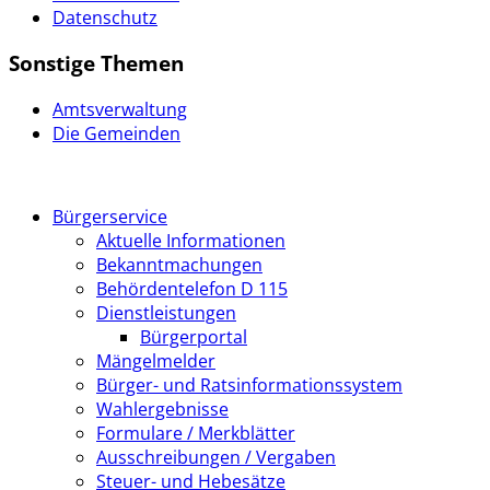
Datenschutz
Sonstige Themen
Amtsverwaltung
Die Gemeinden
Bürgerservice
Aktuelle Informationen
Bekanntmachungen
Behördentelefon D 115
Dienstleistungen
Bürgerportal
Mängelmelder
Bürger- und Ratsinformationssystem
Wahlergebnisse
Formulare / Merkblätter
Ausschreibungen / Vergaben
Steuer- und Hebesätze