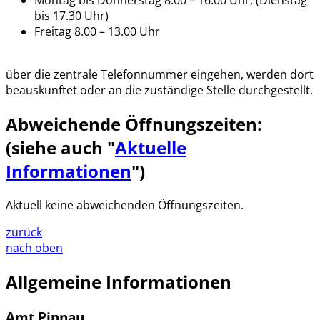
Montag bis Donnerstag 8.00 – 16.00 Uhr, (Dienstag
bis 17.30 Uhr)
Freitag 8.00 – 13.00 Uhr
über die zentrale Telefonnummer eingehen, werden dort
beauskunftet oder an die zuständige Stelle durchgestellt.
Abweichende Öffnungszeiten:
(siehe auch "
Aktuelle
Informationen
")
Aktuell keine abweichenden Öffnungszeiten.
zurück
nach oben
Allgemeine Informationen
Amt Pinnau