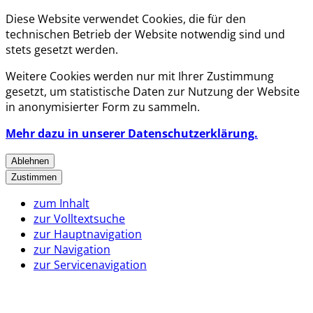
Diese Website verwendet Cookies, die für den
technischen Betrieb der Website notwendig sind und
stets gesetzt werden.
Weitere Cookies werden nur mit Ihrer Zustimmung
gesetzt, um statistische Daten zur Nutzung der Website
in anonymisierter Form zu sammeln.
Mehr dazu in unserer Datenschutzerklärung.
Ablehnen
Zustimmen
zum Inhalt
zur Volltextsuche
zur Hauptnavigation
zur Navigation
zur Servicenavigation