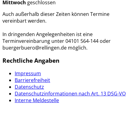
Mittwoch
geschlossen
Auch außerhalb dieser Zeiten können Termine
vereinbart werden.
In dringenden Angelegenheiten ist eine
Terminvereinbarung unter 04101 564-144 oder
buergerbuero@rellingen.de möglich.
Rechtliche Angaben
Impressum
Barrierefreiheit
Datenschutz
Datenschutzinformationen nach Art. 13 DSG-VO
Interne Meldestelle