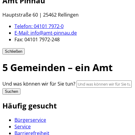
Amt Pinnau
Hauptstraße 60 | 25462 Rellingen
Telefon:
04101 7972-0
E-Mail:
info@amt-pinnau.de
Fax:
04101 7972-248
Schließen
5 Gemeinden – ein Amt
Und was können wir für Sie tun?
Suchen
Häufig gesucht
Bürgerservice
Service
Barrierefreiheit