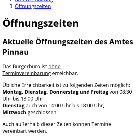
Öffnungszeiten
Öffnungszeiten
Aktuelle Öffnungszeiten des Amtes
Pinnau
Das Bürgerbüro ist
ohne
Terminvereinbarung
erreichbar.
Übliche Erreichbarkeit ist zu folgenden Zeiten möglich:
Montag, Dienstag, Donnerstag und Freitag
von 08:30
Uhr bis 13:00 Uhr,
Dienstag
auch von 14:00 Uhr bis 18:00 Uhr,
Mittwoch
geschlossen
Auch außerhalb dieser Zeiten können Termine
vereinbart werden.