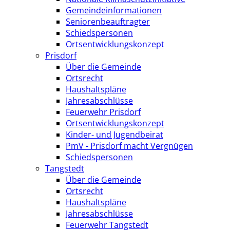
Gemeindeinformationen
Seniorenbeauftragter
Schiedspersonen
Ortsentwicklungskonzept
Prisdorf
Über die Gemeinde
Ortsrecht
Haushaltspläne
Jahresabschlüsse
Feuerwehr Prisdorf
Ortsentwicklungskonzept
Kinder- und Jugendbeirat
PmV - Prisdorf macht Vergnügen
Schiedspersonen
Tangstedt
Über die Gemeinde
Ortsrecht
Haushaltspläne
Jahresabschlüsse
Feuerwehr Tangstedt