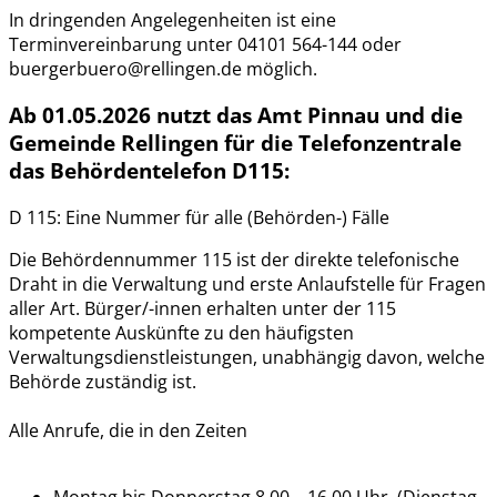
In dringenden Angelegenheiten ist eine
Terminvereinbarung unter 04101 564-144 oder
buergerbuero@rellingen.de möglich.
Ab 01.05.2026 nutzt das Amt Pinnau und die
Gemeinde Rellingen für die Telefonzentrale
das Behördentelefon D115:
D 115: Eine Nummer für alle (Behörden-) Fälle
Die Behördennummer 115 ist der direkte telefonische
Draht in die Verwaltung und erste Anlaufstelle für Fragen
aller Art. Bürger/-innen erhalten unter der 115
kompetente Auskünfte zu den häufigsten
Verwaltungsdienstleistungen, unabhängig davon, welche
Behörde zuständig ist.
Alle Anrufe, die in den Zeiten