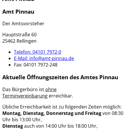
Amt Pinnau
Der Amtsvorsteher
Hauptstraße 60
25462 Rellingen
Telefon:
04101 7972-0
E-Mail:
info@amt-pinnau.de
Fax:
04101 7972-248
Aktuelle Öffnungszeiten des Amtes Pinnau
Das Bürgerbüro ist
ohne
Terminvereinbarung
erreichbar.
Übliche Erreichbarkeit ist zu folgenden Zeiten möglich:
Montag, Dienstag, Donnerstag und Freitag
von 08:30
Uhr bis 13:00 Uhr,
Dienstag
auch von 14:00 Uhr bis 18:00 Uhr,